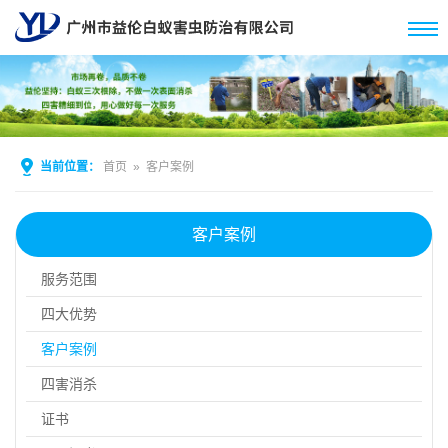
当前位置：
首页
»
客户案例
客户案例
服务范围
四大优势
客户案例
四害消杀
证书