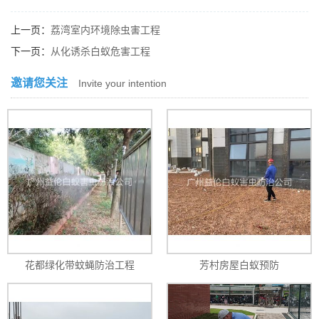
上一页：
荔湾室内环境除虫害工程
下一页：
从化诱杀白蚁危害工程
邀请您关注
Invite your intention
花都绿化带蚊蝇防治工程
芳村房屋白蚁预防