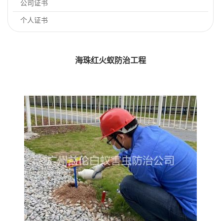
公司证书
个人证书
海珠红火蚁防治工程