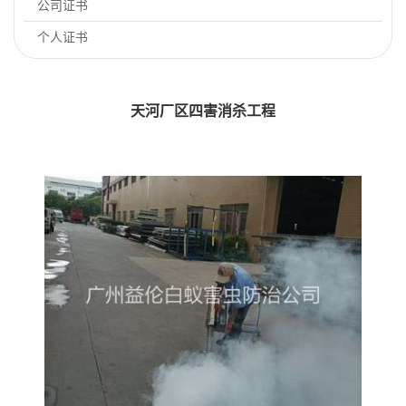
公司证书
个人证书
天河厂区四害消杀工程