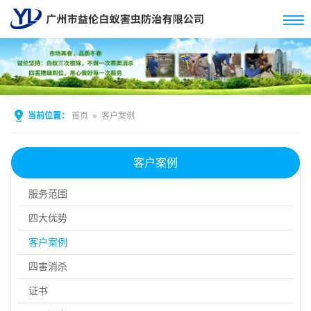
当前位置：
首页
»
客户案例
客户案例
服务范围
四大优势
客户案例
四害消杀
证书