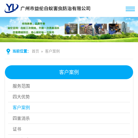
当前位置：
首页
»
客户案例
客户案例
服务范围
四大优势
客户案例
四害消杀
证书