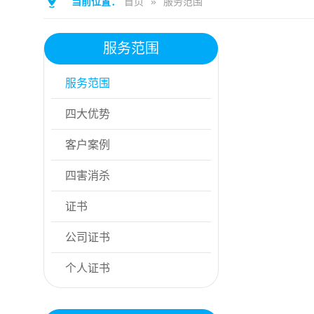
当前位置：
首页
»
服务范围
服务范围
服务范围
四大优势
客户案例
四害消杀
证书
公司证书
个人证书