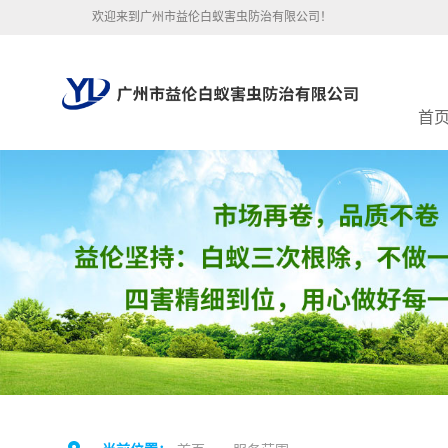
欢迎来到广州市益伦白蚁害虫防治有限公司！
首