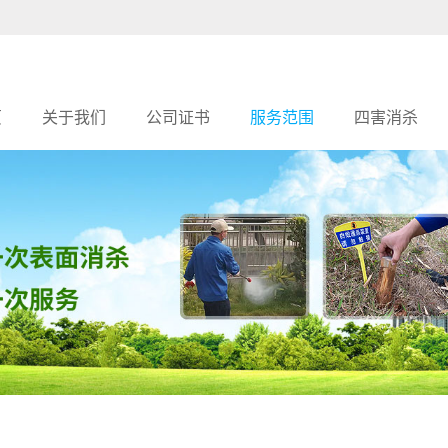
页
关于我们
公司证书
服务范围
四害消杀