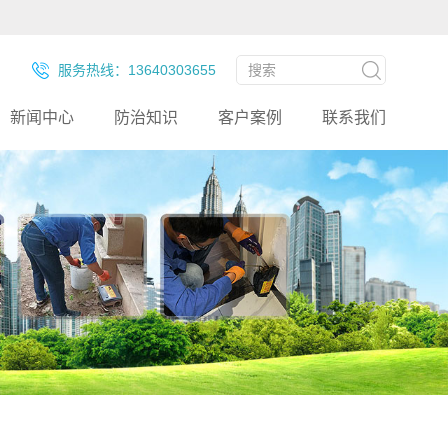
服务热线：13640303655
新闻中心
防治知识
客户案例
联系我们