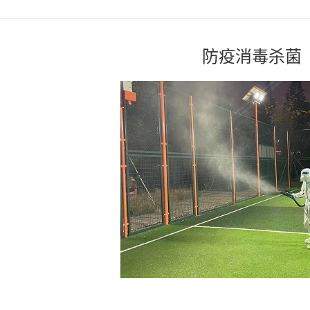
防疫消毒杀菌