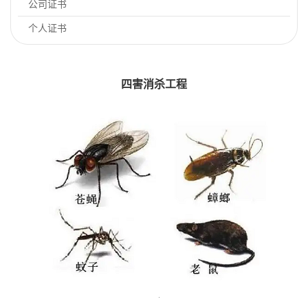
公司证书
个人证书
四害消杀工程