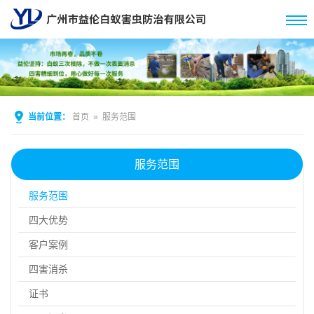
当前位置：
首页
»
服务范围
服务范围
服务范围
四大优势
客户案例
四害消杀
证书