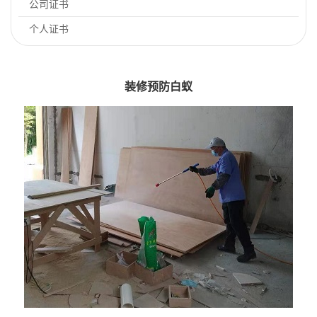
公司证书
个人证书
装修预防白蚁