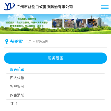
当前位置：
首页
»
服务范围
服务范围
服务范围
四大优势
客户案例
四害消杀
证书