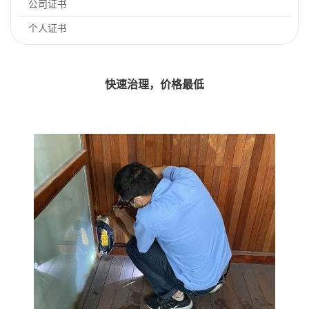
公司证书
个人证书
快速治理，价格最低