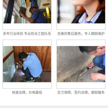
多年行业经验 专业防治工程队伍
完善的售后服务，专人跟踪维护
快速治理，价格最低
实力保障，签约治理，跟踪服务