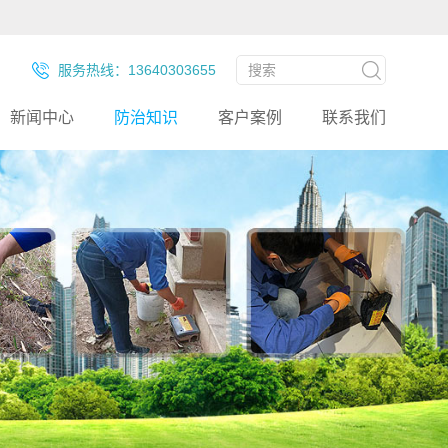
服务热线：13640303655
新闻中心
防治知识
客户案例
联系我们